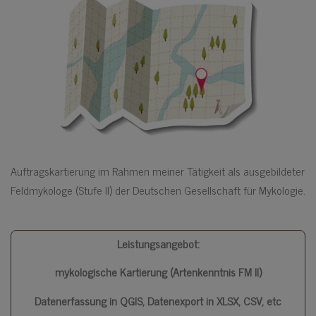
Auftragskartierung im Rahmen meiner Tätigkeit als ausgebildeter
Feldmykologe (Stufe II) der Deutschen Gesellschaft für Mykologie.
Leistungsangebot:
mykologische Kartierung (Artenkenntnis FM II)
Datenerfassung in QGIS, Datenexport in XLSX, CSV, etc