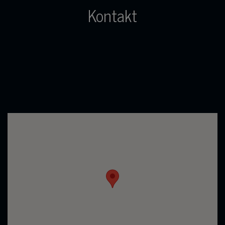
Kontakt