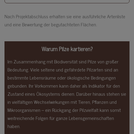
Nach Projektabschluss erhalten sie eine ausführliche Artenliste
und eine Bewertung der begutachteten Flächen.
Warum Pilze kartieren?
Im Zusammenhang mit Biodiversität sind Pilze von großer
Bedeutung. Viele seltene und gefährdete Pilzarten sind an
bestimmte Lebensräume oder ökologische Bedingungen
gebunden. Ihr Vorkommen kann daher als Indikator für den
Zustand eines Ökosystems dienen. Darüber hinaus stehen sie
in vielfältigen Wechselwirkungen mit Tieren, Pflanzen und
Mikroorganismen – ein Rückgang der Pilzvielfalt kann somit
weitreichende Folgen für ganze Lebensgemeinschaften
haben.