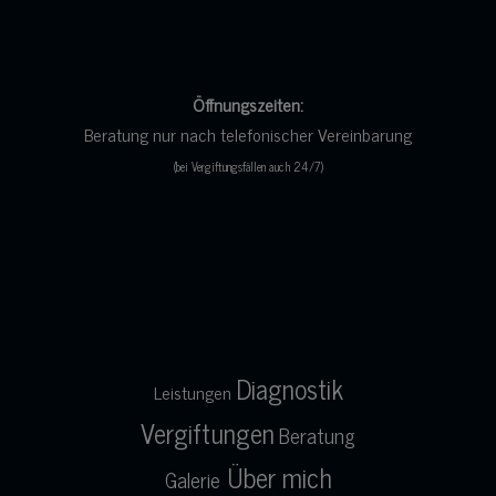
Öf
fnungszeiten:
Beratung nur nach telefonischer Vereinbarung
(bei Vergiftungsfällen auch 24/7)
Diagnostik
Leistungen
Vergiftungen
Beratung
Über mich
Galerie